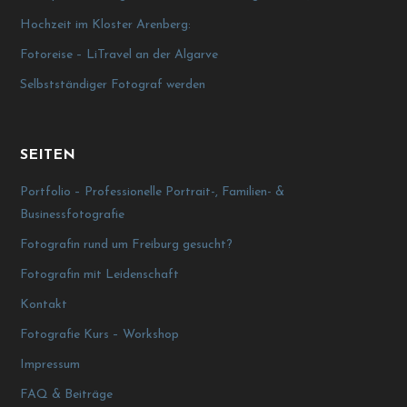
Hochzeit im Kloster Arenberg:
Fotoreise – LiTravel an der Algarve
Selbstständiger Fotograf werden
SEITEN
Portfolio – Professionelle Portrait-, Familien- &
Businessfotografie
Fotografin rund um Freiburg gesucht?
Fotografin mit Leidenschaft
Kontakt
Fotografie Kurs – Workshop
Impressum
FAQ & Beiträge