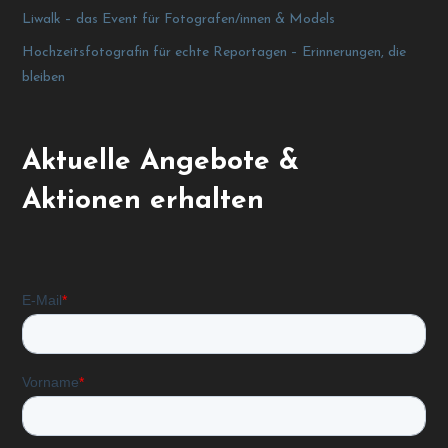
Liwalk – das Event für Fotografen/innen & Models
Hochzeitsfotografin für echte Reportagen – Erinnerungen, die
bleiben
Aktuelle Angebote &
Aktionen erhalten