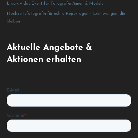
Liwalk – das Event für Fotografen/innen & Models
Hochzeitsfotografin für echte Reportagen – Erinnerungen, die
bleiben
Aktuelle Angebote &
Aktionen erhalten