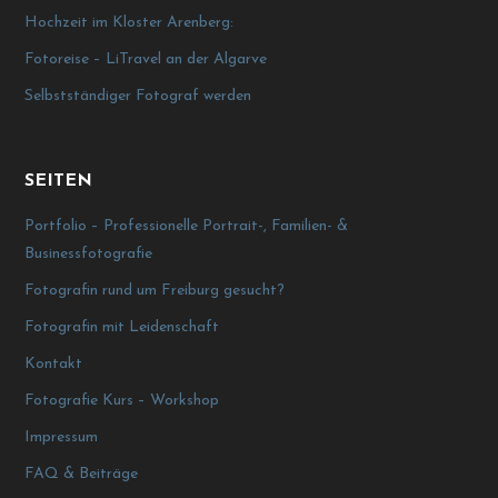
Hochzeit im Kloster Arenberg:
Fotoreise – LiTravel an der Algarve
Selbstständiger Fotograf werden
SEITEN
Portfolio – Professionelle Portrait-, Familien- &
Businessfotografie
Fotografin rund um Freiburg gesucht?
Fotografin mit Leidenschaft
Kontakt
Fotografie Kurs – Workshop
Impressum
FAQ & Beiträge