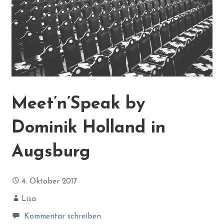
Meet’n’Speak by
Dominik Holland in
Augsburg
4. Oktober 2017
Lisa
Kommentar schreiben