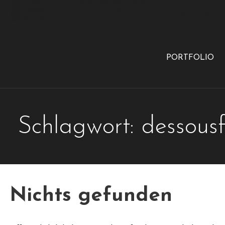
PORTFOLIO
Schlagwort: dessousf
Nichts gefunden