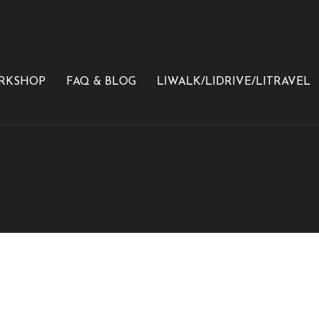
ORKSHOP
FAQ & BLOG
LIWALK/LIDRIVE/LITRAVEL