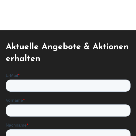
Aktuelle Angebote & Aktionen
erhalten